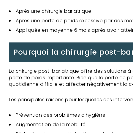
Après une chirurgie bariatrique
Après une perte de poids excessive par des mo
Appliquée en moyenne 6 mois après avoir attein
Pourquoi la chirurgie post-bar
La chirurgie post-bariatrique offre des solution
perte de poids importante. Bien que la perte de po
quotidienne difficile et affecter négativement la c
Les principales raisons pour lesquelles ces intervent
Prévention des problèmes d'hygiène
Augmentation de la mobilité