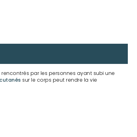
 rencontrés par les personnes ayant subi une
 cutanés
sur le corps peut rendre la vie