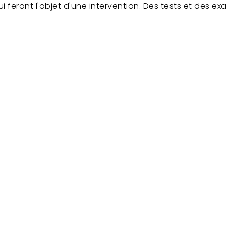
i feront l'objet d'une intervention. Des tests et des 