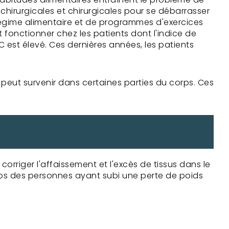
 chirurgicales et chirurgicales pour se débarrasser
régime alimentaire et de programmes d'exercices
 fonctionner chez les patients dont l'indice de
MC est élevé. Ces dernières années, les patients
 peut survenir dans certaines parties du corps. Ces
corriger l'affaissement et l'excès de tissus dans le
orps des personnes ayant subi une perte de poids