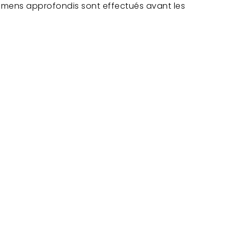
examens approfondis sont effectués avant les