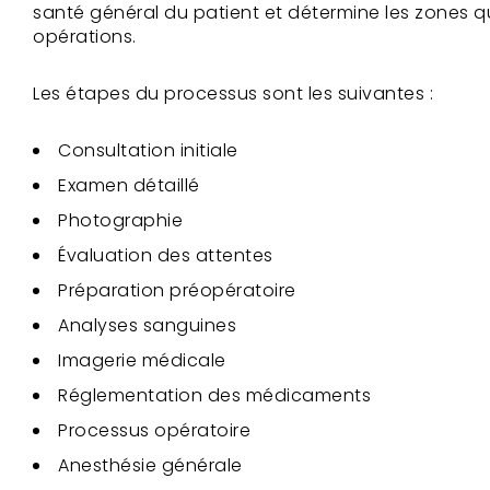
santé général du patient et détermine les zones qu
opérations.
Les étapes du processus sont les suivantes :
Consultation initiale
Examen détaillé
Photographie
Évaluation des attentes
Préparation préopératoire
Analyses sanguines
Imagerie médicale
Réglementation des médicaments
Processus opératoire
Anesthésie générale