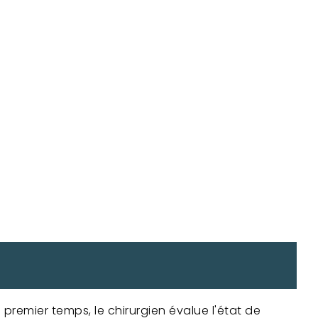
premier temps, le chirurgien évalue l'état de