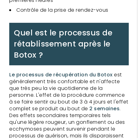
premières heures
Contrôle de la prise de rendez-vous
Quel est le processus de
rétablissement après le
Botox ?
Le processus de récupération du Botox
est
généralement très confortable et n'affecte
que très peu la vie quotidienne de la
personne. L'effet de la procédure commence
à se faire sentir au bout de 3 à 4 jours et l'effet
complet se produit au bout de
2 semaines
.
Des effets secondaires temporaires tels
qu'une légère rougeur, un gonflement ou des
ecchymoses peuvent survenir pendant le
processus de guérison, mais ils disparaissent