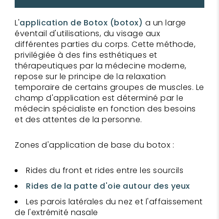
L'
application de Botox (botox)
a un large
éventail d'utilisations, du visage aux
différentes parties du corps. Cette méthode,
privilégiée à des fins esthétiques et
thérapeutiques par la médecine moderne,
repose sur le principe de la relaxation
temporaire de certains groupes de muscles. Le
champ d'application est déterminé par le
médecin spécialiste en fonction des besoins
et des attentes de la personne.
Zones d'application de base du botox :
Rides du front et rides entre les sourcils
Rides de la patte d'oie autour des yeux
Les parois latérales du nez et l'affaissement
de l'extrémité nasale