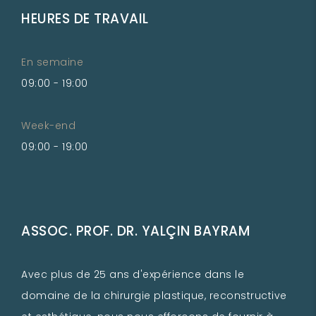
HEURES DE TRAVAIL
En semaine
09:00 - 19:00
Week-end
09:00 - 19:00
ASSOC. PROF. DR. YALÇIN BAYRAM
Avec plus de 25 ans d'expérience dans le
domaine de la chirurgie plastique, reconstructive