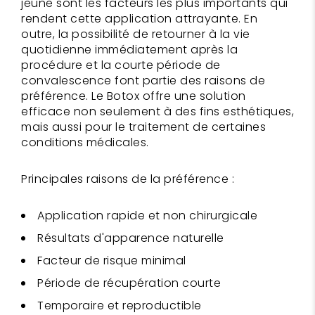
jeune sont les facteurs les plus importants qui
rendent cette application attrayante. En
outre, la possibilité de retourner à la vie
quotidienne immédiatement après la
procédure et la courte période de
convalescence font partie des raisons de
préférence. Le Botox offre une solution
efficace non seulement à des fins esthétiques,
mais aussi pour le traitement de certaines
conditions médicales.
Principales raisons de la préférence :
Application rapide et non chirurgicale
Résultats d'apparence naturelle
Facteur de risque minimal
Période de récupération courte
Temporaire et reproductible