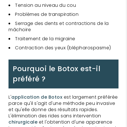
Tension au niveau du cou
Problèmes de transpiration
Serrage des dents et contractions de la
mâchoire
Traitement de la migraine
Contraction des yeux (blépharospasme)
Pourquoi le Botox est-il
préféré ?
L'
application de Botox
est largement préférée
parce qu'il s'agit d'une méthode peu invasive
et qu'elle donne des résultats rapides.
L'élimination des rides sans intervention
chirurgicale
et l'obtention d'une apparence