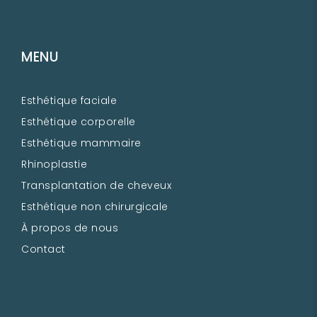
MENU
Esthétique faciale
Esthétique corporelle
Esthétique mammaire
Rhinoplastie
Transplantation de cheveux
Esthétique non chirurgicale
À propos de nous
Contact