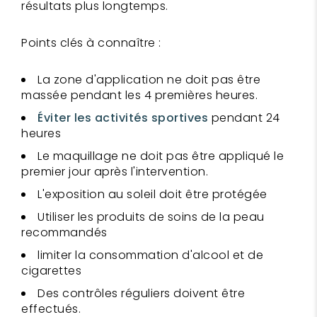
résultats plus longtemps.
Points clés à connaître :
La zone d'application ne doit pas être
massée pendant les 4 premières heures.
Éviter les activités sportives
pendant 24
heures
Le maquillage ne doit pas être appliqué le
premier jour après l'intervention.
L'exposition au soleil doit être protégée
Utiliser les produits de soins de la peau
recommandés
limiter la consommation d'alcool et de
cigarettes
Des contrôles réguliers doivent être
effectués.