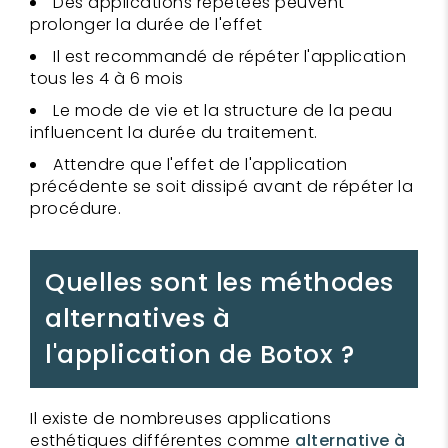
Des applications répétées peuvent
prolonger la durée de l'effet
Il est recommandé de répéter l'application
tous les 4 à 6 mois
Le mode de vie et la structure de la peau
influencent la durée du traitement.
Attendre que l'effet de l'application
précédente se soit dissipé avant de répéter la
procédure.
Quelles sont les méthodes
alternatives à
l'application de Botox ?
Il existe de nombreuses applications
esthétiques différentes comme
alternative à