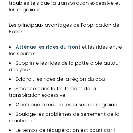
troubles tels que la transpiration excessive et
les migraines.
Les principaux avantages de l'application de
Botox :
Atténue les rides du front
et les rides entre
les sourcils
Supprime les rides de la patte d'oie autour
des yeux
Éclaircit les rides de la région du cou
Efficace dans le traitement de la
transpiration excessive
Contribue à réduire les crises de migraine
Soulage les problèmes de serrement de la
mâchoire
Le temps de récupération est court car il