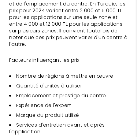
et de l'emplacement du centre. En Turquie, les
prix pour 2024 varient entre 2 000 et 5 000 TL
pour les applications sur une seule zone et
entre 4 000 et 12 000 TL pour les applications
sur plusieurs zones. Il convient toutefois de
noter que ces prix peuvent varier d'un centre à
l'autre.
Facteurs influençant les prix :
Nombre de régions à mettre en œuvre
Quantité d'unités à utiliser
Emplacement et prestige du centre
Expérience de l'expert
Marque du produit utilisé
Services d'entretien avant et après
l'application