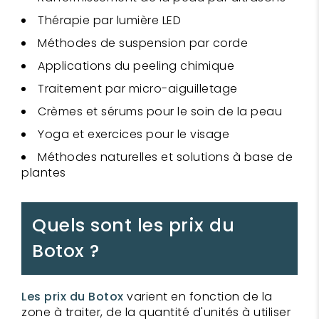
Thérapie par lumière LED
Méthodes de suspension par corde
Applications du peeling chimique
Traitement par micro-aiguilletage
Crèmes et sérums pour le soin de la peau
Yoga et exercices pour le visage
Méthodes naturelles et solutions à base de
plantes
Quels sont les prix du
Botox ?
Les prix du Botox
varient en fonction de la
zone à traiter, de la quantité d'unités à utiliser