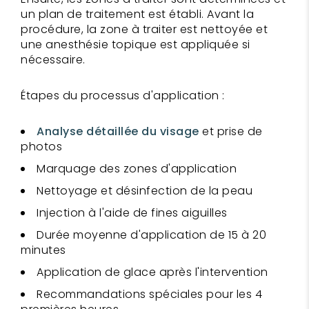
un plan de traitement est établi. Avant la
procédure, la zone à traiter est nettoyée et
une anesthésie topique est appliquée si
nécessaire.
Étapes du processus d'application :
Analyse détaillée du visage
et prise de
photos
Marquage des zones d'application
Nettoyage et désinfection de la peau
Injection à l'aide de fines aiguilles
Durée moyenne d'application de 15 à 20
minutes
Application de glace après l'intervention
Recommandations spéciales pour les 4