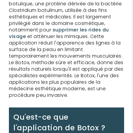
botulique, une protéine dérivée de la bactérie
Clostridium botulinum, utilisée à des fins
esthétiques et médicales. Il est largement
privilégié dans le domaine cosmétique,
notamment pour
supprimer les rides du
visage
et atténuer les mimiques. Cette
application réduit l'apparence des lignes à la
surface de la peau en limitant
temporairement les mouvements musculaires.
Le Botox, méthode sûre et efficace, donne des
résultats naturels lorsqu'il est appliqué par des
spécialistes expérimentés. Le Botox, l'une des
applications les plus populaires de la
médecine esthétique moderne, est une
procédure peu invasive.
Qu'est-ce que
l'application de Botox ?