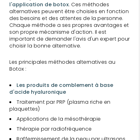
l'application de botox
. Ces méthodes
alternatives peuvent être choisies en fonction
des besoins et des attentes de la personne.
Chaque méthode a ses propres avantages et
son propre mécanisme d'action. Il est
important de demander l'avis d'un expert pour
choisir la bonne alternative.
Les principales méthodes alternatives au
Botox :
Les produits de comblement à base
d'acide hyaluronique
Traitement par PRP (plasma riche en
plaquettes)
Applications de la mésothérapie
Thérapie par radiofréquence
Raffermissement de la peau par ultrasons