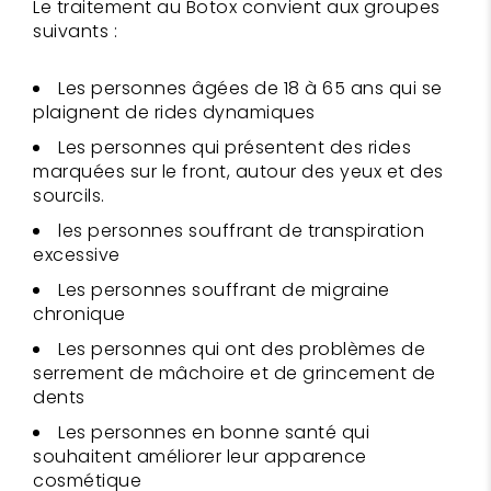
Le traitement au Botox convient aux groupes
suivants :
Les personnes âgées de 18 à 65 ans qui se
plaignent de rides dynamiques
Les personnes qui présentent des rides
marquées sur le front, autour des yeux et des
sourcils.
les personnes souffrant de transpiration
excessive
Les personnes souffrant de migraine
chronique
Les personnes qui ont des problèmes de
serrement de mâchoire et de grincement de
dents
Les personnes en bonne santé qui
souhaitent améliorer leur apparence
cosmétique