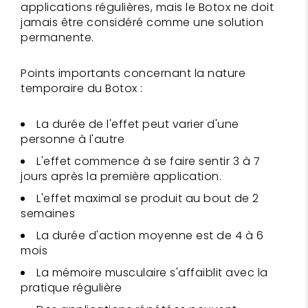
applications régulières, mais le Botox ne doit
jamais être considéré comme une solution
permanente.
Points importants concernant la nature
temporaire du Botox :
La durée de l'effet peut varier d'une
personne à l'autre
L'effet commence à se faire sentir 3 à 7
jours après la première application.
L'effet maximal se produit au bout de 2
semaines
La durée d'action moyenne est de 4 à 6
mois
La mémoire musculaire s'affaiblit avec la
pratique régulière