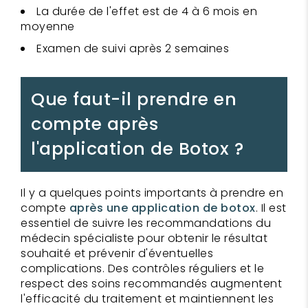
La durée de l'effet est de 4 à 6 mois en
moyenne
Examen de suivi après 2 semaines
Que faut-il prendre en
compte après
l'application de Botox ?
Il y a quelques points importants à prendre en
compte
après une application de botox
. Il est
essentiel de suivre les recommandations du
médecin spécialiste pour obtenir le résultat
souhaité et prévenir d'éventuelles
complications. Des contrôles réguliers et le
respect des soins recommandés augmentent
l'efficacité du traitement et maintiennent les