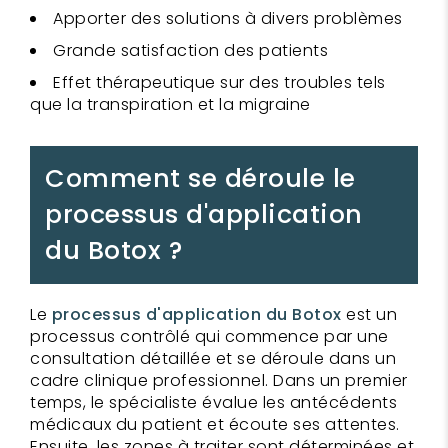
Apporter des solutions à divers problèmes
Grande satisfaction des patients
Effet thérapeutique sur des troubles tels
que la transpiration et la migraine
Comment se déroule le
processus d'application
du Botox ?
Le
processus d'application du Botox
est un
processus contrôlé qui commence par une
consultation détaillée et se déroule dans un
cadre clinique professionnel. Dans un premier
temps, le spécialiste évalue les antécédents
médicaux du patient et écoute ses attentes.
Ensuite, les zones à traiter sont déterminées et