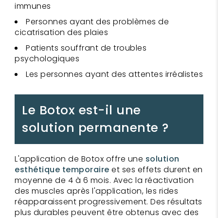
immunes
Personnes ayant des problèmes de
cicatrisation des plaies
Patients souffrant de troubles
psychologiques
Les personnes ayant des attentes irréalistes
Le Botox est-il une
solution permanente ?
L'application de Botox offre une
solution
esthétique temporaire
et ses effets durent en
moyenne de 4 à 6 mois. Avec la réactivation
des muscles après l'application, les rides
réapparaissent progressivement. Des résultats
plus durables peuvent être obtenus avec des