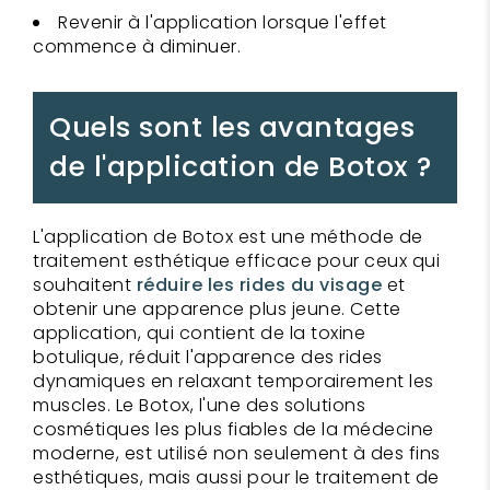
Revenir à l'application lorsque l'effet
commence à diminuer.
Quels sont les avantages
de l'application de Botox ?
L'application de Botox est une méthode de
traitement esthétique efficace pour ceux qui
souhaitent
réduire les rides du visage
et
obtenir une apparence plus jeune. Cette
application, qui contient de la toxine
botulique, réduit l'apparence des rides
dynamiques en relaxant temporairement les
muscles. Le Botox, l'une des solutions
cosmétiques les plus fiables de la médecine
moderne, est utilisé non seulement à des fins
esthétiques, mais aussi pour le traitement de