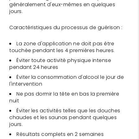
généralement d'eux-mêmes en quelques
jours.
Caractéristiques du processus de guérison :
La zone d'application ne doit pas être
touchée pendant les 4 premières heures.
Éviter toute activité physique intense
pendant 24 heures
Éviter la consommation d'alcool le jour de
l'intervention
Ne pas dormir la tête en bas la première
nuit
Éviter les activités telles que les douches
chaudes et les saunas pendant quelques
jours.
Résultats complets en 2 semaines