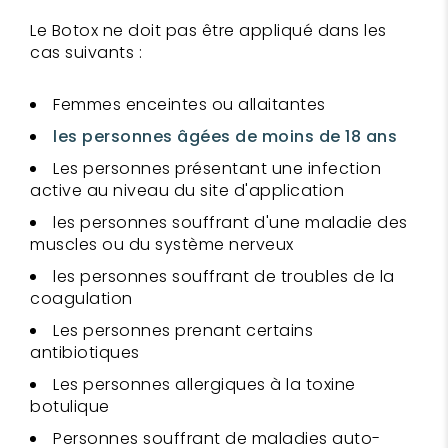
Le Botox ne doit pas être appliqué dans les
cas suivants :
Femmes enceintes ou allaitantes
les personnes âgées de moins de 18 ans
Les personnes présentant une infection
active au niveau du site d'application
les personnes souffrant d'une maladie des
muscles ou du système nerveux
les personnes souffrant de troubles de la
coagulation
Les personnes prenant certains
antibiotiques
Les personnes allergiques à la toxine
botulique
Personnes souffrant de maladies auto-