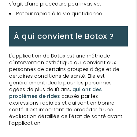
s'agit d'une procédure peu invasive.
Retour rapide à la vie quotidienne
À qui convient le Botox ?
L'application de Botox est une méthode
d'intervention esthétique qui convient aux
personnes de certains groupes d'âge et de
certaines conditions de santé. Elle est
généralement idéale pour les personnes
âgées de plus de 18 ans,
qui
ont des
problèmes de rides
causés par les
expressions faciales et qui sont en bonne
santé. Il est important de procéder à une
évaluation détaillée de l'état de santé avant
l'application.