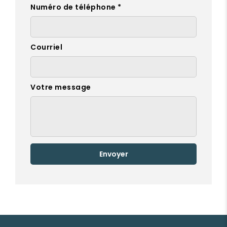
Numéro de téléphone *
Courriel
Votre message
Envoyer