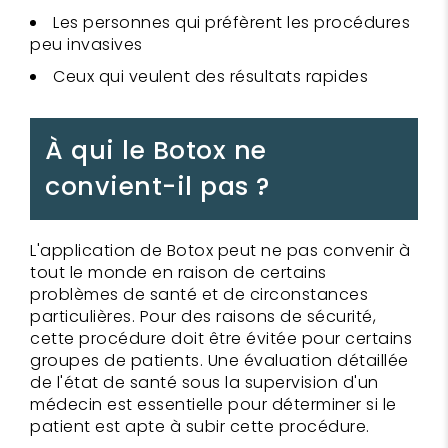
Les personnes qui préfèrent les procédures
peu invasives
Ceux qui veulent des résultats rapides
À qui le Botox ne
convient-il pas ?
L'application de Botox peut ne pas convenir à
tout le monde en raison de certains
problèmes de santé et de circonstances
particulières. Pour des raisons de sécurité,
cette procédure doit être évitée pour certains
groupes de patients. Une évaluation détaillée
de l'état de santé sous la supervision d'un
médecin est essentielle pour déterminer si le
patient est apte à subir cette procédure.