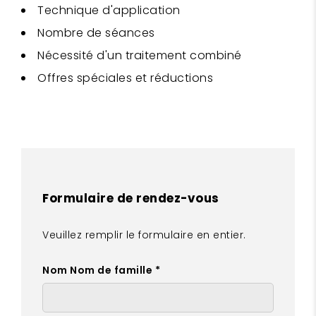
Technique d'application
Nombre de séances
Nécessité d'un traitement combiné
Offres spéciales et réductions
Formulaire de rendez-vous
Veuillez remplir le formulaire en entier.
Nom Nom de famille *