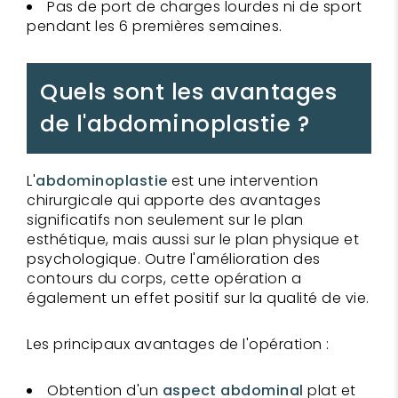
Pas de port de charges lourdes ni de sport
pendant les 6 premières semaines.
Quels sont les avantages
de l'abdominoplastie ?
L'
abdominoplastie
est une intervention
chirurgicale qui apporte des avantages
significatifs non seulement sur le plan
esthétique, mais aussi sur le plan physique et
psychologique. Outre l'amélioration des
contours du corps, cette opération a
également un effet positif sur la qualité de vie.
Les principaux avantages de l'opération :
Obtention d'un
aspect abdominal
plat et