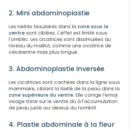
2. Mini abdominoplastie
Les laxités tissulaires dans la
zone sous le
ventre
sont ciblées. L'effet est limité sous
l'ombilic. Les cicatrices sont dissimulées au
niveau du maillot, comme une cicatrice de
césarienne mais plus longue.
3. Abdominoplastie inversée
Les cicatrices sont cachées dans la ligne sous
mammaire, ciblant la laxité de la peau dans la
zone supérieure du ventre
. Elle corrige l'emoji
visage triste sur le ventre dû à l'accumulation
de peau juste au-dessus du nombril.
4. Plastie abdominale à la fleur