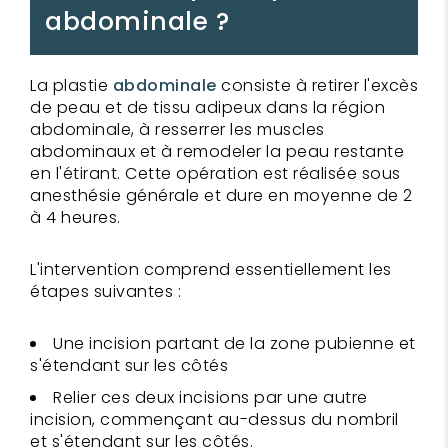
abdominale ?
La plastie
abdominale
consiste à retirer l'excès
de peau et de tissu adipeux dans la région
abdominale, à resserrer les muscles
abdominaux et à remodeler la peau restante
en l'étirant. Cette opération est réalisée sous
anesthésie générale et dure en moyenne de 2
à 4 heures.
L'intervention comprend essentiellement les
étapes suivantes :
Une incision partant de la zone pubienne et
s'étendant sur les côtés
Relier ces deux incisions par une autre
incision, commençant au-dessus du nombril
et s'étendant sur les côtés.