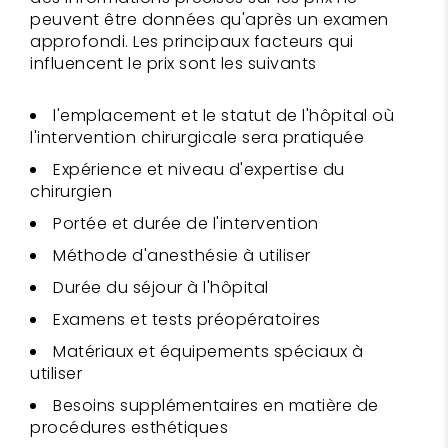
peuvent être données qu'après un examen
approfondi. Les principaux facteurs qui
influencent le prix sont les suivants
l'emplacement et le statut de l'hôpital où
l'intervention chirurgicale sera pratiquée
Expérience et niveau d'expertise du
chirurgien
Portée et durée de l'intervention
Méthode d'anesthésie à utiliser
Durée du séjour à l'hôpital
Examens et tests préopératoires
Matériaux et équipements spéciaux à
utiliser
Besoins supplémentaires en matière de
procédures esthétiques