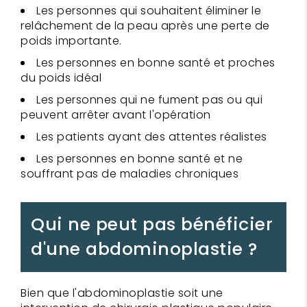
Les personnes qui souhaitent éliminer le
relâchement de la peau après une perte de
poids importante.
Les personnes en bonne santé et proches
du poids idéal
Les personnes qui ne fument pas ou qui
peuvent arrêter avant l'opération
Les patients ayant des attentes réalistes
Les personnes en bonne santé et ne
souffrant pas de maladies chroniques
Qui ne peut pas bénéficier
d'une abdominoplastie ?
Bien que l'abdominoplastie soit une