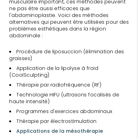
musculaire important, ces méthodes peuvent
ne pas être aussi efficaces que
l'abdominoplastie. Voici des méthodes
alternatives qui peuvent être utilisées pour des
problèmes esthétiques dans la région
abdominale :
Procédure de liposuccion (élimination des
graisses)
Application de la lipolyse à froid
(CoolSculpting)
Thérapie par radiofréquence (RF)
Technologie HIFU (ultrasons focalisés de
haute intensité)
Programmes d'exercices abdominaux
Thérapie par électrostimulation
Applications de la mésothérapie