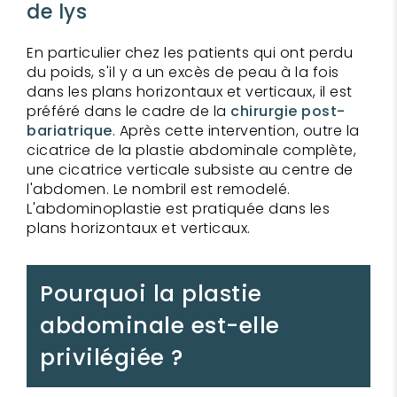
de lys
En particulier chez les patients qui ont perdu
du poids, s'il y a un excès de peau à la fois
dans les plans horizontaux et verticaux, il est
préféré dans le cadre de la
chirurgie post-
bariatrique
. Après cette intervention, outre la
cicatrice de la plastie abdominale complète,
une cicatrice verticale subsiste au centre de
l'abdomen. Le nombril est remodelé.
L'abdominoplastie est pratiquée dans les
plans horizontaux et verticaux.
Pourquoi la plastie
abdominale est-elle
privilégiée ?