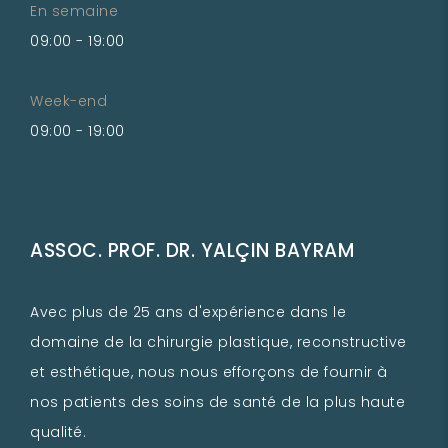
En semaine
09:00 - 19:00
Week-end
09:00 - 19:00
ASSOC. PROF. DR. YALÇIN BAYRAM
Avec plus de 25 ans d'expérience dans le
domaine de la chirurgie plastique, reconstructive
et esthétique, nous nous efforçons de fournir à
nos patients des soins de santé de la plus haute
qualité.