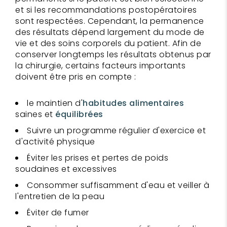
et si les recommandations postopératoires
sont respectées. Cependant, la permanence
des résultats dépend largement du mode de
vie et des soins corporels du patient. Afin de
conserver longtemps les résultats obtenus par
la chirurgie, certains facteurs importants
doivent être pris en compte :
le maintien d'
habitudes alimentaires
saines et
équilibrées
Suivre un programme régulier d'exercice et
d'activité physique
Éviter les prises et pertes de poids
soudaines et excessives
Consommer suffisamment d'eau et veiller à
l'entretien de la peau
Éviter de fumer