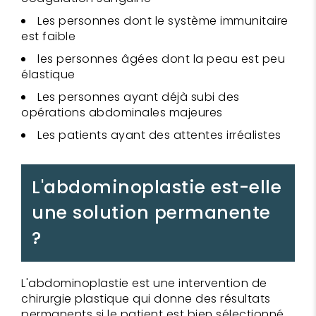
Les personnes dont le système immunitaire
est faible
les personnes âgées dont la peau est peu
élastique
Les personnes ayant déjà subi des
opérations abdominales majeures
Les patients ayant des attentes irréalistes
L'abdominoplastie est-elle
une solution permanente
?
L'abdominoplastie est une intervention de
chirurgie plastique qui donne des résultats
permanents si le patient est bien sélectionné