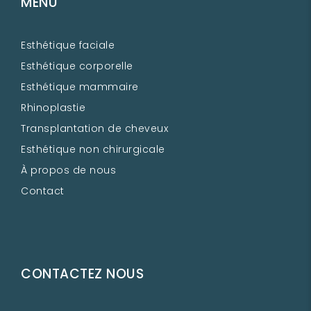
MENU
Esthétique faciale
Esthétique corporelle
Esthétique mammaire
Rhinoplastie
Transplantation de cheveux
Esthétique non chirurgicale
À propos de nous
Contact
CONTACTEZ NOUS