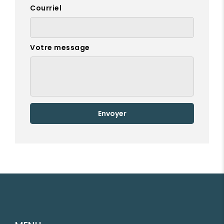
Courriel
Votre message
Envoyer