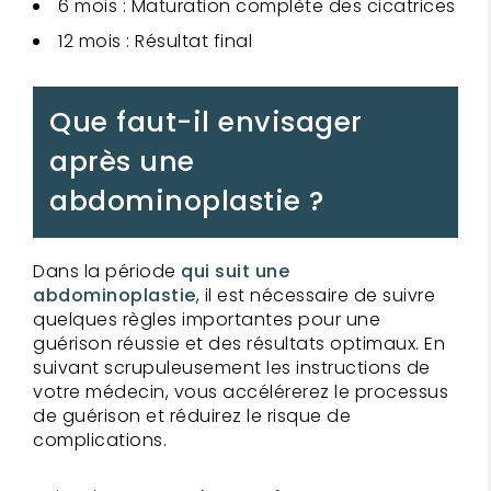
6 mois : Maturation complète des cicatrices
12 mois : Résultat final
Que faut-il envisager
après une
abdominoplastie ?
Dans la période
qui suit une
abdominoplastie
, il est nécessaire de suivre
quelques règles importantes pour une
guérison réussie et des résultats optimaux. En
suivant scrupuleusement les instructions de
votre médecin, vous accélérerez le processus
de guérison et réduirez le risque de
complications.