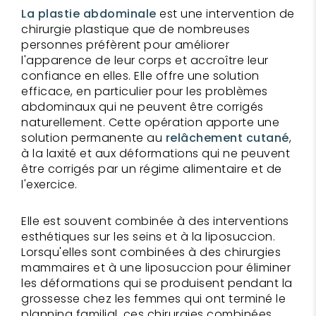
La plastie abdominale
est une intervention de
chirurgie plastique que de nombreuses
personnes préfèrent pour améliorer
l'apparence de leur corps et accroître leur
confiance en elles. Elle offre une solution
efficace, en particulier pour les problèmes
abdominaux qui ne peuvent être corrigés
naturellement. Cette opération apporte une
solution permanente au
relâchement cutané
,
à la laxité et aux déformations qui ne peuvent
être corrigés par un régime alimentaire et de
l'exercice.
Elle est souvent combinée à des interventions
esthétiques sur les seins et à la liposuccion.
Lorsqu'elles sont combinées à des chirurgies
mammaires et à une liposuccion pour éliminer
les déformations qui se produisent pendant la
grossesse chez les femmes qui ont terminé le
planning familial, ces chirurgies combinées