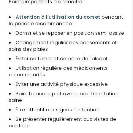
Points importants à connaître :
Attention à l'utilisation du corset
pendant
la période recommandée
Dormir et se reposer en position semi-assise
Changement régulier des pansements et
soins des plaies
Éviter de fumer et de boire de l'alcool
Utilisation régulière des médicaments
recommandés
Éviter une activité physique excessive
Boire beaucoup et avoir une alimentation
saine
Être attentif aux signes d'infection
Se présenter régulièrement aux visites de
contrôle