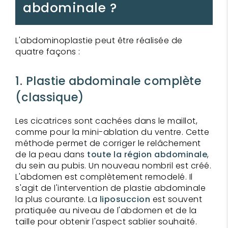
abdominale ?
L'abdominoplastie peut être réalisée de
quatre façons :
1. Plastie abdominale complète
(classique)
Les cicatrices sont cachées dans le maillot,
comme pour la mini-ablation du ventre. Cette
méthode permet de corriger le relâchement
de la peau dans
toute la région abdominale
,
du sein au pubis. Un nouveau nombril est créé.
L'abdomen est complètement remodelé. Il
s'agit de l'intervention de plastie abdominale
la plus courante. La
liposuccion
est souvent
pratiquée au niveau de l'abdomen et de la
taille pour obtenir l'aspect sablier souhaité.