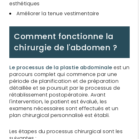
esthétiques
Améliorer la tenue vestimentaire
Comment fonctionne la
chirurgie de l'abdomen ?
Le processus de la plastie abdominale
est un
parcours complet qui commence par une
période de planification et de préparation
détaillée et se poursuit par le processus de
rétablissement postopératoire. Avant
l'intervention, le patient est évalué, les
examens nécessaires sont effectués et un
plan chirurgical personnalisé est établi.
Les étapes du processus chirurgical sont les
suivantes :