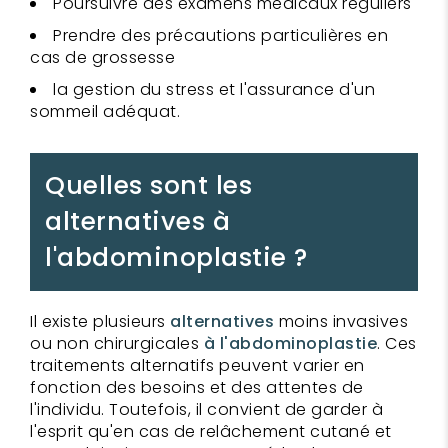
Poursuivre des examens médicaux réguliers
Prendre des précautions particulières en
cas de grossesse
la gestion du stress et l'assurance d'un
sommeil adéquat.
Quelles sont les
alternatives à
l'abdominoplastie ?
Il existe plusieurs
alternatives
moins invasives
ou non chirurgicales
à l'abdominoplastie
. Ces
traitements alternatifs peuvent varier en
fonction des besoins et des attentes de
l'individu. Toutefois, il convient de garder à
l'esprit qu'en cas de relâchement cutané et