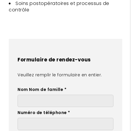
Soins postopératoires et processus de
contrôle
Formulaire de rendez-vous
Veuillez remplir le formulaire en entier.
Nom Nom de famille *
Numéro de téléphone *