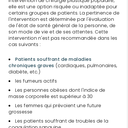
intervention de chirurgie plastique populaire,
elle est une option risquée ou inadaptée pour
certains groupes de patients. La pertinence de
l'intervention est déterminée par l'évaluation
de l'état de santé général de la personne, de
son mode de vie et de ses attentes. Cette
intervention n'est pas recommandée dans les
cas suivants :
Patients souffrant de maladies
chroniques graves
(cardiaques, pulmonaires,
diabète, etc.)
les fumeurs actifs
Les personnes obèses dont l'indice de
masse corporelle est supérieur à 30
Les femmes qui prévoient une future
grossesse
Les patients souffrant de troubles de la
coagulation sanguine