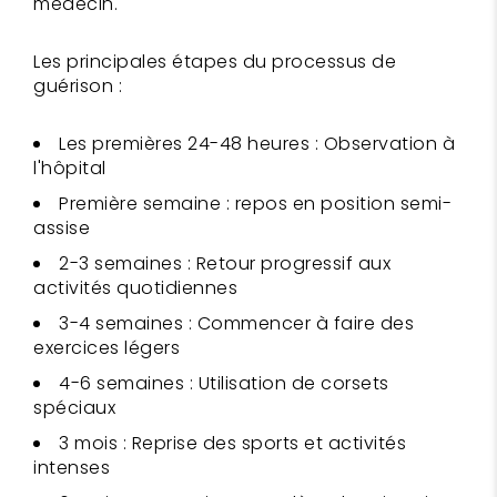
médecin.
Les principales étapes du processus de
guérison :
Les premières 24-48 heures : Observation à
l'hôpital
Première semaine : repos en position semi-
assise
2-3 semaines : Retour progressif aux
activités quotidiennes
3-4 semaines : Commencer à faire des
exercices légers
4-6 semaines : Utilisation de corsets
spéciaux
3 mois : Reprise des sports et activités
intenses