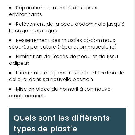
Séparation du nombril des tissus
environnants
Relèvement de la peau abdominale jusqu'à
la cage thoracique
Resserrement des muscles abdominaux
séparés par suture (réparation musculaire)
Élimination de l'excès de peau et de tissu
adipeux
Étirement de la peau restante et fixation de
celle-ci dans sa nouvelle position
Mise en place du nombril à son nouvel
emplacement.
Quels sont les différents
types de plastie