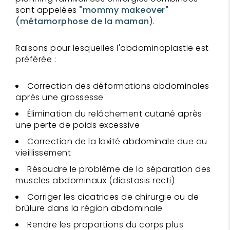
sont appelées
"mommy makeover"
(métamorphose de la maman
).
Raisons pour lesquelles l'abdominoplastie est
préférée :
Correction des déformations abdominales
après une grossesse
Élimination du relâchement cutané après
une perte de poids excessive
Correction de la laxité abdominale due au
vieillissement
Résoudre le problème de la séparation des
muscles abdominaux (diastasis recti)
Corriger les cicatrices de chirurgie ou de
brûlure dans la région abdominale
Rendre les proportions du corps plus