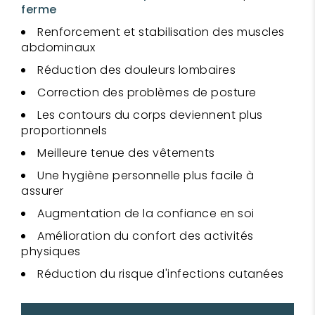
ferme
Renforcement et stabilisation des muscles
abdominaux
Réduction des douleurs lombaires
Correction des problèmes de posture
Les contours du corps deviennent plus
proportionnels
Meilleure tenue des vêtements
Une hygiène personnelle plus facile à
assurer
Augmentation de la confiance en soi
Amélioration du confort des activités
physiques
Réduction du risque d'infections cutanées