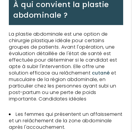
À qui convient la plastie
abdominale ?
La plastie abdominale est une option de
chirurgie plastique idéale pour certains
groupes de patients. Avant l'opération, une
évaluation détaillée de l'état de santé est
effectuée pour déterminer si le candidat est
apte à subir l'intervention. Elle offre une
solution efficace au relâchement
cutané
et
musculaire de la région abdominale, en
particulier chez les personnes ayant subi un
post-partum ou une perte de poids
importante. Candidates idéales
Les femmes qui présentent un affaissement
et un relâchement de la zone abdominale
après l'accouchement.