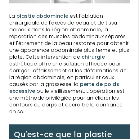
La
plastie abdominale
est l'ablation
chirurgicale de l'excès de peau et de tissu
adipeux dans la région abdominale, la
réparation des muscles abdominaux séparés
et l'étirement de la peau restante pour obtenir
une apparence abdominale plus ferme et plus
plate. Cette intervention de
chirurgie
esthétique offre une solution efficace pour
corriger l'affaissement et les déformations de
la région abdominale, en particulier ceux
causés par la grossesse, la
perte de poids
excessive
ou le vieillissement. L'opération est
une méthode privilégiée pour améliorer les
contours du corps et accroître la confiance
en soi.
Qu'est-ce que la plastie