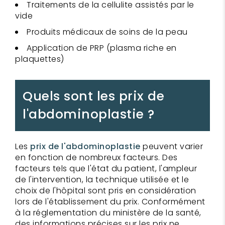
Traitements de la cellulite assistés par le
vide
Produits médicaux de soins de la peau
Application de PRP (plasma riche en
plaquettes)
Quels sont les prix de
l'abdominoplastie ?
Les
prix de l'abdominoplastie
peuvent varier
en fonction de nombreux facteurs. Des
facteurs tels que l'état du patient, l'ampleur
de l'intervention, la technique utilisée et le
choix de l'hôpital sont pris en considération
lors de l'établissement du prix. Conformément
à la réglementation du ministère de la santé,
des informations précises sur les prix ne