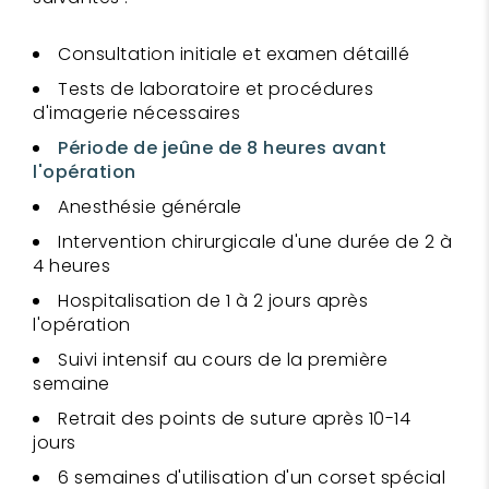
Consultation initiale et examen détaillé
Tests de laboratoire et procédures
d'imagerie nécessaires
Période de jeûne de 8 heures avant
l'opération
Anesthésie générale
Intervention chirurgicale d'une durée de 2 à
4 heures
Hospitalisation de 1 à 2 jours après
l'opération
Suivi intensif au cours de la première
semaine
Retrait des points de suture après 10-14
jours
6 semaines d'utilisation d'un corset spécial