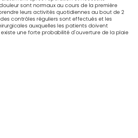
e douleur sont normaux au cours de la première
rendre leurs activités quotidiennes au bout de 2
des contrôles réguliers sont effectués et les
hirurgicales auxquelles les patients doivent
existe une forte probabilité d'ouverture de la plaie