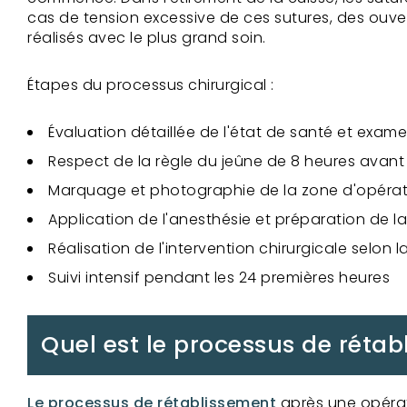
cas de tension excessive de ces sutures, des ouve
réalisés avec le plus grand soin.
Étapes du processus chirurgical :
Évaluation détaillée de l'état de santé et exam
Respect de la règle du jeûne de 8 heures avant 
Marquage et photographie de la zone d'opérat
Application de l'anesthésie et préparation de la
Réalisation de l'intervention chirurgicale selon
Suivi intensif pendant les 24 premières heures
Quel est le processus de rétab
Le processus de rétablissement
après une opéra