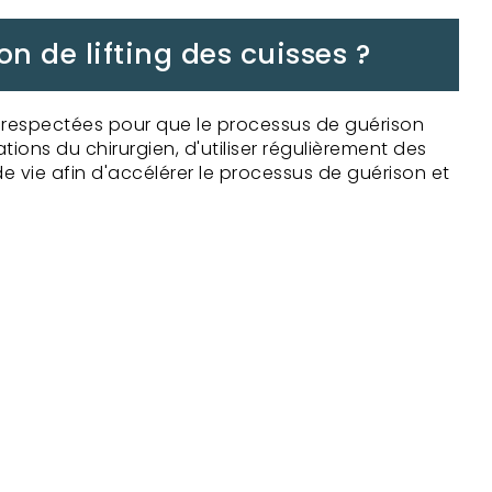
 de lifting des cuisses ?
e respectées pour que le processus de guérison
tions du chirurgien, d'utiliser régulièrement des
e vie afin d'accélérer le processus de guérison et