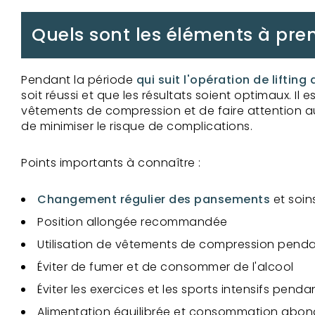
Quels sont les éléments à pre
Pendant la période
qui suit l'opération de lifting
soit réussi et que les résultats soient optimaux. Il
vêtements de compression et de faire attention aux
de minimiser le risque de complications.
Points importants à connaître :
Changement régulier des pansements
et soin
Position allongée recommandée
Utilisation de vêtements de compression pen
Éviter de fumer et de consommer de l'alcool
Éviter les exercices et les sports intensifs pend
Alimentation équilibrée et consommation abo